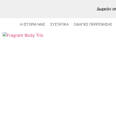
Δωρεάν απ
Η ΙΣΤΟΡΙΑ ΜΑΣ
ΣΥΣΤΑΤΙΚΑ
ΟΔΗΓΙΕΣ ΠΕΡΙΠΟΙΗΣΗΣ