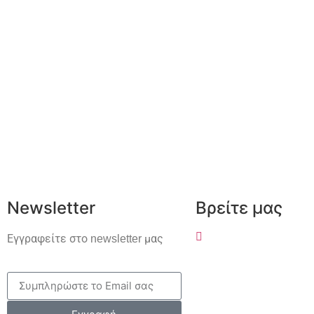
Newsletter
Βρείτε μας
Εγγραφείτε στο newsletter μας