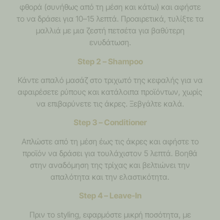
φθορά (συνήθως από τη μέση και κάτω) και αφήστε
το να δράσει για 10–15 λεπτά. Προαιρετικά, τυλίξτε τα
μαλλιά με μια ζεστή πετσέτα για βαθύτερη
ενυδάτωση.
Step 2 – Shampoo
Κάντε απαλό μασάζ στο τριχωτό της κεφαλής για να
αφαιρέσετε ρύπους και κατάλοιπα προϊόντων, χωρίς
να επιβαρύνετε τις άκρες. Ξεβγάλτε καλά.
Step 3 – Conditioner
Απλώστε από τη μέση έως τις άκρες και αφήστε το
προϊόν να δράσει για τουλάχιστον 5 λεπτά. Βοηθά
στην αναδόμηση της τρίχας και βελτιώνει την
απαλότητα και την ελαστικότητα.
Step 4 – Leave-In
Πριν το styling, εφαρμόστε μικρή ποσότητα, με