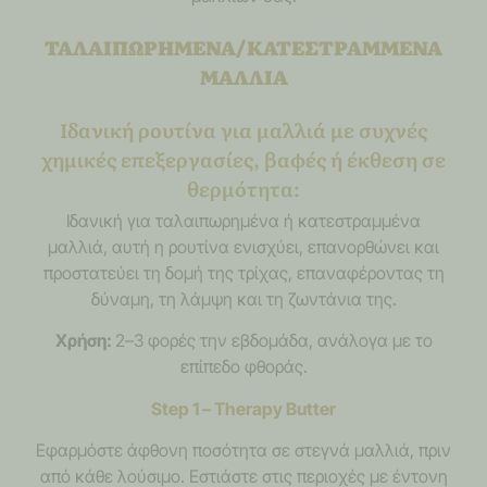
ΤΑΛΑΙΠΩΡΗΜΕΝΑ/ΚΑΤΕΣΤΡΑΜΜΕΝΑ
ΜΑΛΛΙΑ
Ιδανική ρουτίνα για μαλλιά με συχνές
χημικές επεξεργασίες, βαφές ή έκθεση σε
θερμότητα:
Ιδανική για ταλαιπωρημένα ή κατεστραμμένα
μαλλιά, αυτή η ρουτίνα ενισχύει, επανορθώνει και
προστατεύει τη δομή της τρίχας, επαναφέροντας τη
δύναμη, τη λάμψη και τη ζωντάνια της.
Χρήση:
2–3 φορές την εβδομάδα, ανάλογα με το
επίπεδο φθοράς.
Step 1 – Therapy Butter
Εφαρμόστε άφθονη ποσότητα σε στεγνά μαλλιά, πριν
από κάθε λούσιμο. Εστιάστε στις περιοχές με έντονη