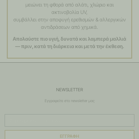
μειώνει τη φθορά από αλάτι, χλώριο και
ακτινοβολία UV,
συμβάλλει στην αποφυγή ερεθισμών & αλλεργικών
αντιδράσεων από χημικά.
Απολαύστε πιο υγιή, δυνατά και λαμπερά μαλλιά
— πριν, κατά τη διάρκεια και μετά την έκθεση.
NEWSLETTER
Εγγραφείτε στο newsletter μας
ΕΓΓΡΑΦΗ