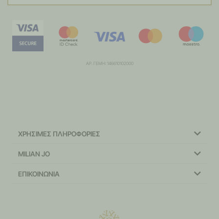
ΑΡ. ΓΕΜΗ: 146610102000
ΧΡΗΣΙΜΕΣ ΠΛΗΡΟΦΟΡΙΕΣ
MILIAN JO
ΕΠΙΚΟΙΝΩΝΙΑ