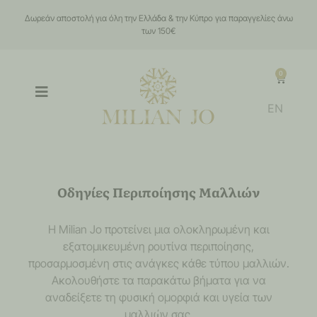
Δωρεάν αποστολή για όλη την Ελλάδα & την Κύπρο για παραγγελίες άνω
των 150€
0
EN
Οδηγίες Περιποίησης Μαλλιών
Η Milian Jo προτείνει μια ολοκληρωμένη και
εξατομικευμένη ρουτίνα περιποίησης,
προσαρμοσμένη στις ανάγκες κάθε τύπου μαλλιών.
Ακολουθήστε τα παρακάτω βήματα για να
αναδείξετε τη φυσική ομορφιά και υγεία των
μαλλιών σας.