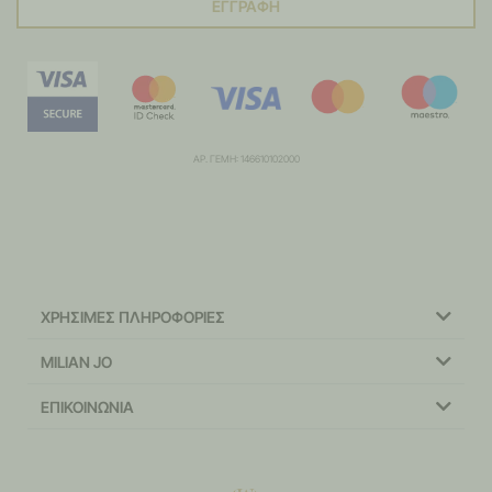
ΕΓΓΡΑΦΗ
ΑΡ. ΓΕΜΗ: 146610102000
ΧΡΗΣΙΜΕΣ ΠΛΗΡΟΦΟΡΙΕΣ
MILIAN JO
ΕΠΙΚΟΙΝΩΝΙΑ