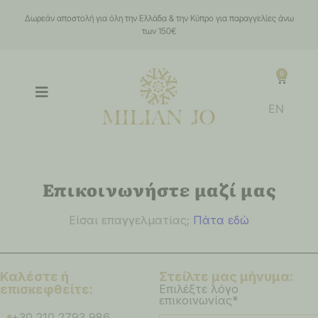
Δωρεάν αποστολή για όλη την Ελλάδα & την Κύπρο για παραγγελίες άνω
των 150€
0
EN
Επικοινωνήστε μαζί μας
Είσαι επαγγελματίας;
Πάτα εδώ
Καλέστε ή
Στείλτε μας μήνυμα:
επισκεφθείτε:
Επιλέξτε λόγο
επικοινωνίας*
+30 210 2793 986