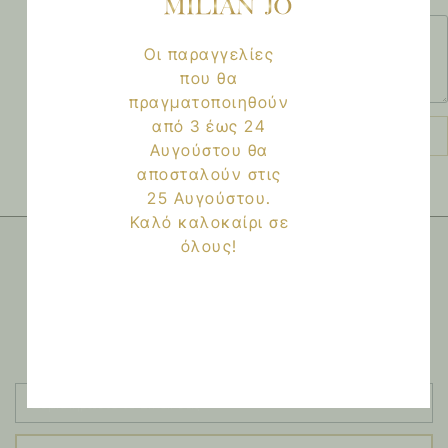
Οι παραγγελίες
που θα
πραγματοποιηθούν
από 3 έως 24
Send
Αυγούστου θα
αποσταλούν στις
25 Αυγούστου.
Καλό καλοκαίρι σε
όλους!
NEWSLETTER
Εγγραφείτε στο newsletter μας