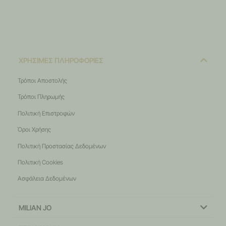
ΧΡΗΣΙΜΕΣ ΠΛΗΡΟΦΟΡΙΕΣ
Τρόποι Αποστολής
Τρόποι Πληρωμής
Πολιτική Επιστροφών
Όροι Χρήσης
Πολιτική Προστασίας Δεδομένων
Πολιτική Cookies
Ασφάλεια Δεδομένων
MILIAN JO