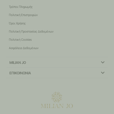
Τρόποι Πληρωμής
Πολιτική Επιστροφών
Όροι Χρήσης
Πολιτική Προστασίας Δεδομένων
Πολιτική Cookies
Ασφάλεια Δεδομένων
MILIAN JO
ΕΠΙΚΟΙΝΩΝΙΑ