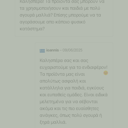
Καλησπέρα! Τα προϊόντα σας μπορούν να
τα χρησιμοποιήσουν και παιδιά με πολύ
σγουρά μαλλιά? Επίσης μπορούμε να τα
αγοράσουμε απο κάποιο φυσικό
κατάστημα?
ioannis
–
09/06/2025
Καλησπέρα σας και σας
ευχαριστούμε για το ενδιαφέρον!
Τα προϊόντα μας είναι
απολύτως ασφαλή και
κατάλληλα για παιδιά, εγκύους
και ευπαθείς ομάδες. Είναι ειδικά
μελετημένα για να σέβονται
ακόμα και τις πιο ευαίσθητες
ανάγκες, όπως πολύ σγουρά ή
ξηρά μαλλιά.