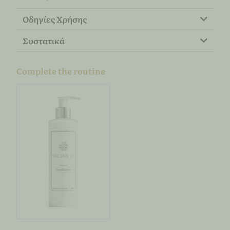
Οδηγίες Χρήσης
Συστατικά
Complete the routine