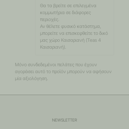
Θα τα βρείτε σε επιλεγμένα
κομμωτήρια σε διάφορες
περιοχές.
Αν θέλετε φυσικό κατάστημα,
μπορείτε να επισκεφθείτε το δικό
μας χώρο Καισαριανή (Teas 4
Καισαριανή).
Μόνο συνδεδεμένοι πελάτες που έχουν
αγοράσει αυτό το προϊόν μπορούν να αφήσουν
μία αξιολόγηση.
NEWSLETTER