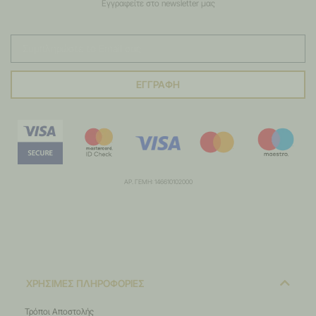
Εγγραφείτε στο newsletter μας
ΕΓΓΡΑΦΗ
ΑΡ. ΓΕΜΗ: 146610102000
ΧΡΗΣΙΜΕΣ ΠΛΗΡΟΦΟΡΙΕΣ
Τρόποι Αποστολής