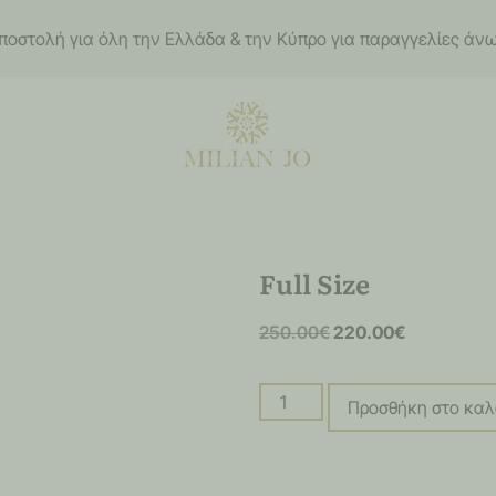
οστολή για όλη την Ελλάδα & την Κύπρο για παραγγελίες άν
Full Size
250.00
€
220.00
€
Προσθήκη στο καλ