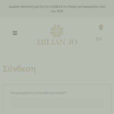
Δωρεάν αποστολή για όλη την Ελλάδα & την Κύπρο για παραγγελίες άνω
των 150€
0
EN
Σύνδεση
Όνομα χρήστη ή διεύθυνση email
*